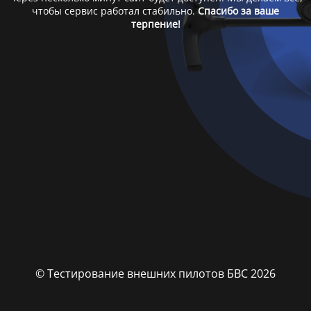
чтобы сервис работал стабильно.
Спасибо за ваше
терпение!
© Тестирование внешних пилотов БВС 2026